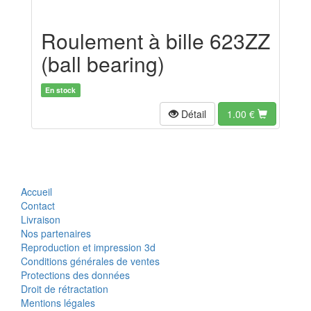
Roulement à bille 623ZZ
(ball bearing)
En stock
Détail
1.00
€
Accueil
Contact
Livraison
Nos partenaires
Reproduction et impression 3d
Conditions générales de ventes
Protections des données
Droit de rétractation
Mentions légales