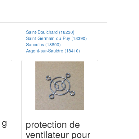
Saint-Doulchard (18230)
Saint-Germain-du-Puy (18390)
Sancoins (18600)
Argent-sur-Sauldre (18410)
 g
protection de
ventilateur pour