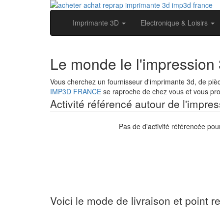
Imprimante 3D
Electronique & Loisirs
Le monde le l'impression 
Vous cherchez un fournisseur d'imprimante 3d, de pièc
IMP3D FRANCE
se raproche de chez vous et vous prop
Activité référencé autour de l'impres
Pas de d'activité référencée pou
Voici le mode de livraison et point r