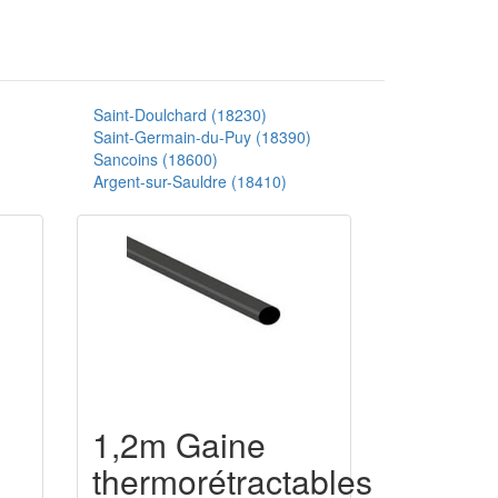
Saint-Doulchard (18230)
Saint-Germain-du-Puy (18390)
Sancoins (18600)
Argent-sur-Sauldre (18410)
1,2m Gaine
thermorétractables