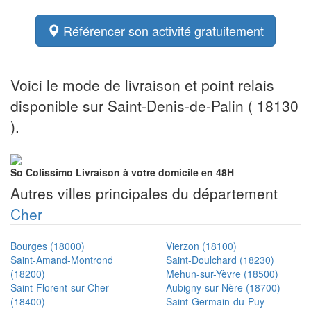
Référencer son activité gratuitement
Voici le mode de livraison et point relais
disponible sur Saint-Denis-de-Palin ( 18130
).
So Colissimo
Livraison à votre domicile en 48H
Autres villes principales du département
Cher
Bourges (18000)
Vierzon (18100)
Saint-Amand-Montrond
Saint-Doulchard (18230)
(18200)
Mehun-sur-Yèvre (18500)
Saint-Florent-sur-Cher
Aubigny-sur-Nère (18700)
(18400)
Saint-Germain-du-Puy