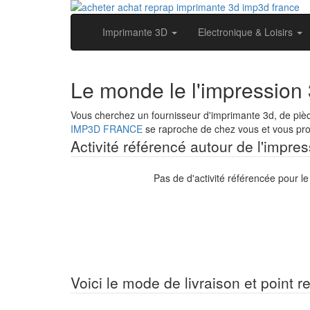
Imprimante 3D
Electronique & Loisirs
Le monde le l'impression 
Vous cherchez un fournisseur d'imprimante 3d, de pièc
IMP3D FRANCE
se raproche de chez vous et vous prop
Activité référencé autour de l'impres
Pas de d'activité référencée pour l
Voici le mode de livraison et point re