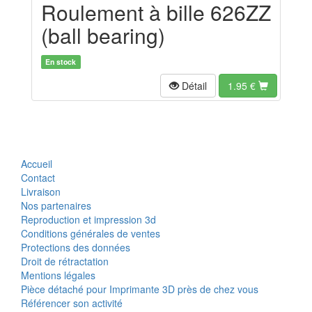
Roulement à bille 626ZZ
(ball bearing)
En stock
Détail
1.95
€
Accueil
Contact
Livraison
Nos partenaires
Reproduction et impression 3d
Conditions générales de ventes
Protections des données
Droit de rétractation
Mentions légales
Pièce détaché pour Imprimante 3D près de chez vous
Référencer son activité