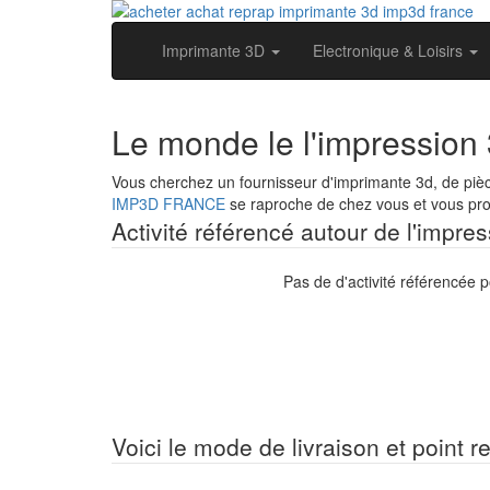
Imprimante 3D
Electronique & Loisirs
Le monde le l'impression 
Vous cherchez un fournisseur d'imprimante 3d, de pièc
IMP3D FRANCE
se raproche de chez vous et vous prop
Activité référencé autour de l'impre
Pas de d'activité référencée 
Voici le mode de livraison et point r