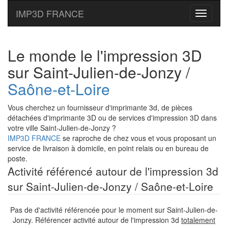
IMP3D FRANCE
Toggle
navigati
Le monde le l'impression 3D
sur Saint-Julien-de-Jonzy /
Saône-et-Loire
Vous cherchez un fournisseur d'imprimante 3d, de pièces
détachées d'imprimante 3D ou de services d'impression 3D dans
votre ville Saint-Julien-de-Jonzy ?
IMP3D FRANCE
se raproche de chez vous et vous proposant un
service de livraison à domicile, en point relais ou en bureau de
poste.
Activité référencé autour de l'impression 3d
sur Saint-Julien-de-Jonzy / Saône-et-Loire
Pas de d'activité référencée pour le moment sur Saint-Julien-de-
Jonzy. Référencer activité autour de l'impression 3d
totalement