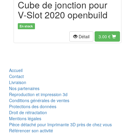
Cube de jonction pour
V-Slot 2020 openbuild
En stock
Détail
3.00
€
Accueil
Contact
Livraison
Nos partenaires
Reproduction et impression 3d
Conditions générales de ventes
Protections des données
Droit de rétractation
Mentions légales
Pièce détaché pour Imprimante 3D près de chez vous
Référencer son activité