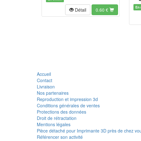
En 
Détail
0.60
€
Accueil
Contact
Livraison
Nos partenaires
Reproduction et impression 3d
Conditions générales de ventes
Protections des données
Droit de rétractation
Mentions légales
Pièce détaché pour Imprimante 3D près de chez vo
Référencer son activité