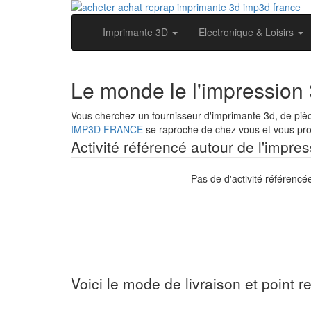
Imprimante 3D
Electronique & Loisirs
Le monde le l'impression 
Vous cherchez un fournisseur d'imprimante 3d, de pièc
IMP3D FRANCE
se raproche de chez vous et vous prop
Activité référencé autour de l'impress
Pas de d'activité référencé
Voici le mode de livraison et point re