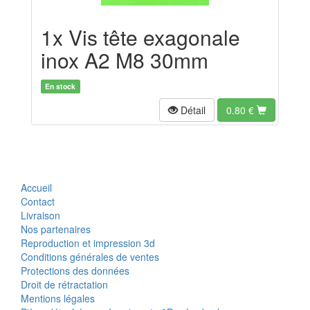
1x Vis tête exagonale
inox A2 M8 30mm
En stock
Détail
0.80
€
Accueil
Contact
Livraison
Nos partenaires
Reproduction et impression 3d
Conditions générales de ventes
Protections des données
Droit de rétractation
Mentions légales