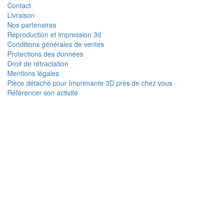
Contact
Livraison
Nos partenaires
Reproduction et impression 3d
Conditions générales de ventes
Protections des données
Droit de rétractation
Mentions légales
Pièce détaché pour Imprimante 3D près de chez vous
Référencer son activité