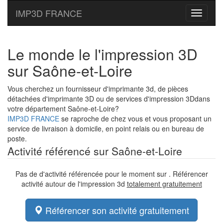
IMP3D FRANCE
Toggle
navigati
Le monde le l'impression 3D
sur Saône-et-Loire
Vous cherchez un fournisseur d'imprimante 3d, de pièces
détachées d'imprimante 3D ou de services d'impression 3Ddans
votre département Saône-et-Loire?
IMP3D FRANCE
se raproche de chez vous et vous proposant un
service de livraison à domicile, en point relais ou en bureau de
poste.
Activité référencé sur Saône-et-Loire
Pas de d'activité référencée pour le moment sur . Référencer
activité autour de l'impression 3d
totalement gratuitement
Référencer son activité gratuitement