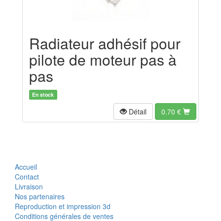
Radiateur adhésif pour
pilote de moteur pas à
pas
En stock
Détail
0.70
€
Accueil
Contact
Livraison
Nos partenaires
Reproduction et impression 3d
Conditions générales de ventes