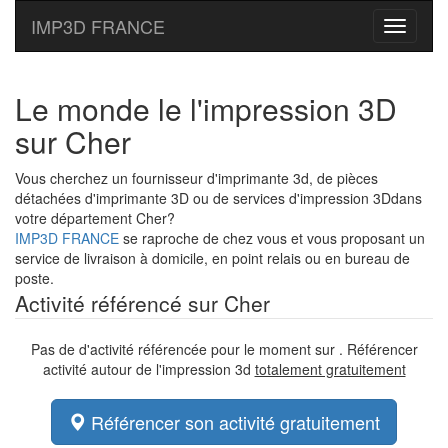
IMP3D FRANCE
Toggle
navigati
Le monde le l'impression 3D
sur Cher
Vous cherchez un fournisseur d'imprimante 3d, de pièces
détachées d'imprimante 3D ou de services d'impression 3Ddans
votre département Cher?
IMP3D FRANCE
se raproche de chez vous et vous proposant un
service de livraison à domicile, en point relais ou en bureau de
poste.
Activité référencé sur Cher
Pas de d'activité référencée pour le moment sur . Référencer
activité autour de l'impression 3d
totalement gratuitement
Référencer son activité gratuitement