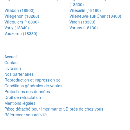
(18500)
Villabon (18800)
Villecelin (18160)
Villegenon (18260)
Villeneuve-sur-Cher (18400)
Villequiers (18800)
Vinon (18300)
Vorly (18340)
Vornay (18130)
Vouzeron (18330)
Accueil
Contact
Livraison
Nos partenaires
Reproduction et impression 3d
Conditions générales de ventes
Protections des données
Droit de rétractation
Mentions légales
Pièce détaché pour Imprimante 3D près de chez vous
Référencer son activité